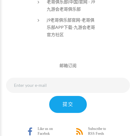
老哥俱乐部(中国)官网 - J9
九游会老哥俱乐部
j9老哥俱乐部官网-老哥俱
乐部APP下载-九游会老哥
官方社区
邮箱订阅
提交