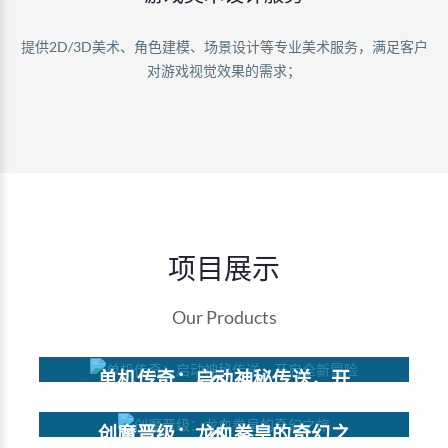
提供2D/3D美术、角色建模、场景设计等专业美术服务，满足客户
对游戏视觉效果的需求；
项目展示
Our Products
单机传奇：启动神秘传送，开
启全新冒险
创魔晋级：龙血拳皇的奇幻之