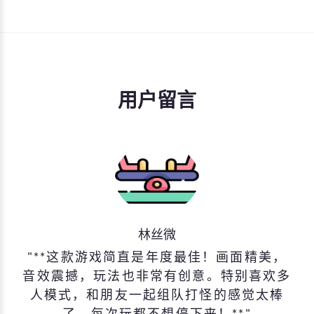
用户留言
林丝微
**这款游戏简直是年度最佳！画面精美，
音效震撼，玩法也非常有创意。特别喜欢多
人模式，和朋友一起组队打怪的感觉太棒
了。每次玩都不想停下来！**