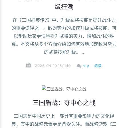
级狂潮
在《三国群英传7》中，升级武将技能是提升战斗力
的重要途径之一。敌对势力的加速升级武将技能，可
以帮助玩家更快地提升武将的实力，增加战斗的胜
算。本文将从多个方面介绍如何有效地加速敌对势力
的武将技能升级。 ...
2026-04-10 15:11:10
阅读
719
三国盾战：夺中心之战
三国志是中国历史上一部具有重要影响力的文化经
典，其中的战略元素更是备受关注。而战略游戏《三