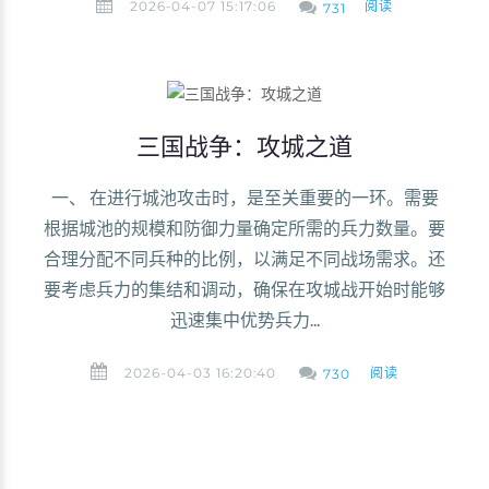
2026-04-07 15:17:06
阅读
731
三国战争：攻城之道
一、 在进行城池攻击时，是至关重要的一环。需要
根据城池的规模和防御力量确定所需的兵力数量。要
合理分配不同兵种的比例，以满足不同战场需求。还
要考虑兵力的集结和调动，确保在攻城战开始时能够
迅速集中优势兵力...
2026-04-03 16:20:40
阅读
730