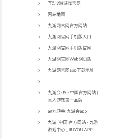
互动9游游戏官网
网站地图
九游网官网官方网站
九游网官网手机版入口
九游网官网手机版官网
九游网官网Web网页版
九游网官网app下载地址
九游会·J9 - 中国官方网站 |
真人游戏第一品牌
ag九游会-九游会app
九游 (中国)官方网站 - 九游
游戏中心 _JIUYOU APP