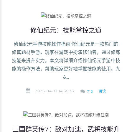
修仙纪元：技能掌控之道
修仙纪元手游技能操作指南 修仙纪元是一款热门的
修真题材手游，玩家在游戏中扮演修仙者，通过修炼
技能来提升实力。本文将详细介绍修仙纪元手游中技
能的操作方法，帮助玩家更好地掌握技能的使用。九
&...
2026-04-13 14:39:33
阅读
712
三国群英传7：敌对加速，武将技能升