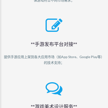
保游戏符合不同市场需求；
**手游发布平台对接**
提供手游应用上架到各大应用市场（如App Store、Google Play等）
的技术支持；
**游戏美术设计服务**