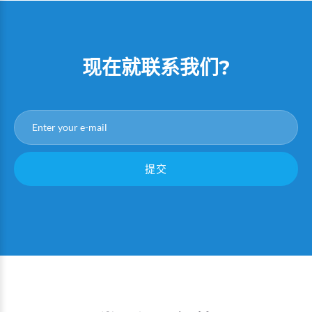
现在就联系我们?
提交