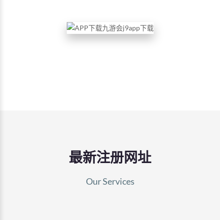
最新注册网址
Our Services