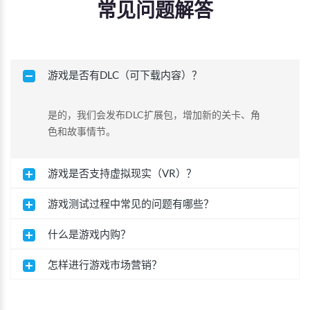
常见问题解答
游戏是否有DLC（可下载内容）？
是的，我们会发布DLC扩展包，增加新的关卡、角
色和故事情节。
游戏是否支持虚拟现实（VR）？
游戏测试过程中常见的问题有哪些？
什么是游戏内购？
怎样进行游戏市场营销？