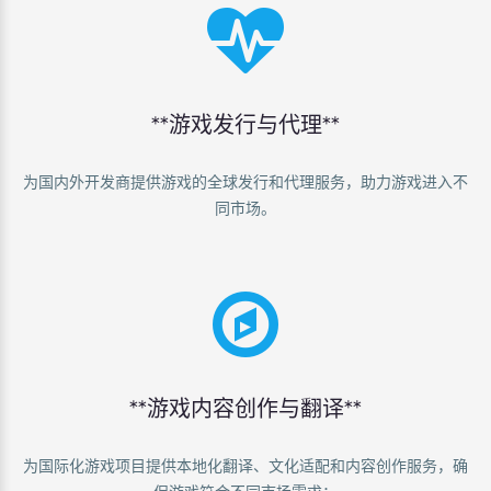
**游戏发行与代理**
为国内外开发商提供游戏的全球发行和代理服务，助力游戏进入不
同市场。
**游戏内容创作与翻译**
为国际化游戏项目提供本地化翻译、文化适配和内容创作服务，确