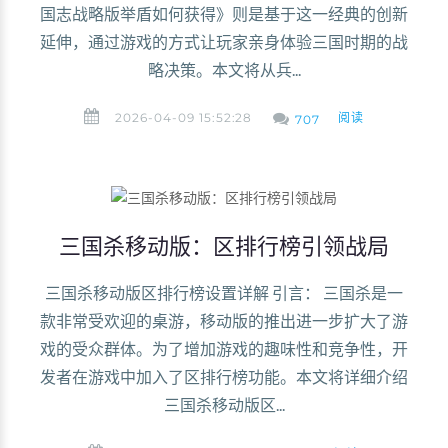
国志战略版举盾如何获得》则是基于这一经典的创新
延伸，通过游戏的方式让玩家亲身体验三国时期的战
略决策。本文将从兵...
2026-04-09 15:52:28
阅读
707
三国杀移动版：区排行榜引领战局
三国杀移动版区排行榜设置详解 引言： 三国杀是一
款非常受欢迎的桌游，移动版的推出进一步扩大了游
戏的受众群体。为了增加游戏的趣味性和竞争性，开
发者在游戏中加入了区排行榜功能。本文将详细介绍
三国杀移动版区...