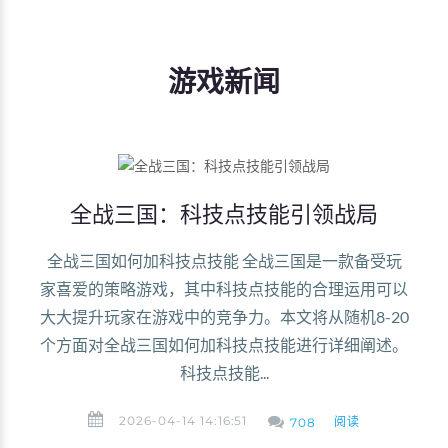
游戏新闻
全战三国：科技点技能引领战局
全战三国如何加科技点技能 全战三国是一款备受玩
家喜爱的策略游戏，其中科技点技能的合理运用可以
大大提升玩家在游戏中的竞争力。本文将从随机8-20
个方面对全战三国如何加科技点技能进行详细阐述。
科技点技能...
2026-04-14 14:16:51
阅读
708